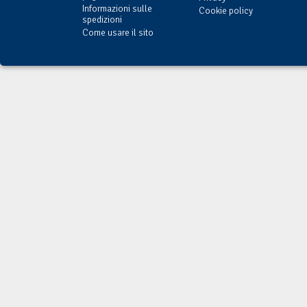
Informazioni sulle
Cookie policy
spedizioni
Come usare il sito