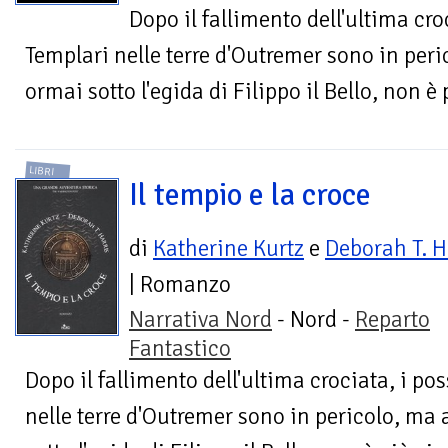
Dopo il fallimento dell'ultima cro
Templari nelle terre d'Outremer sono in per
ormai sotto l'egida di Filippo il Bello, non è p
LIBRI
Il tempio e la croce
di
Katherine Kurtz
e
Deborah T. H
| Romanzo
Narrativa Nord
- Nord -
Reparto
Fantastico
Dopo il fallimento dell'ultima crociata, i p
nelle terre d'Outremer sono in pericolo, ma