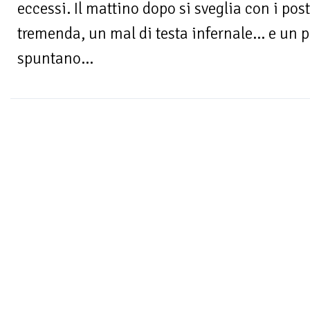
eccessi. Il mattino dopo si sveglia con i po
tremenda, un mal di testa infernale... e un p
spuntano...