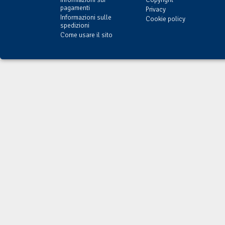
pagamenti
Privacy
Informazioni sulle
Cookie policy
spedizioni
Come usare il sito