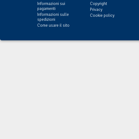
Informazioni sui
Copyright
pagamenti
Privacy
Informazioni sulle
Cookie policy
spedizioni
Come usare il sito