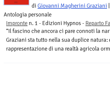
di
Giovanni Magherini Graziani
|
Antologia personale
Impronte
n. 1 - Edizioni Hypnos -
Reparto F
“Il fascino che ancora ci pare connoti la na
Graziani sta tutto nella sua duplice natura: 
rappresentazione di una realtà agricola orm