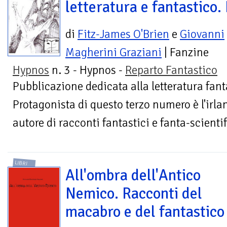
letteratura e fantastico. 
di
Fitz-James O'Brien
e
Giovanni
Magherini Graziani
| Fanzine
Hypnos
n. 3 - Hypnos -
Reparto Fantastico
Pubblicazione dedicata alla letteratura fant
Protagonista di questo terzo numero è l'irla
autore di racconti fantastici e fanta-scientif
LIBRI
All'ombra dell'Antico
Nemico. Racconti del
macabro e del fantastico