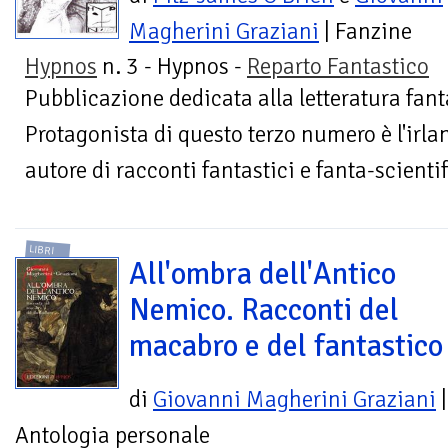
Magherini Graziani
| Fanzine
Hypnos
n. 3 - Hypnos -
Reparto Fantastico
Pubblicazione dedicata alla letteratura fant
Protagonista di questo terzo numero è l'irla
autore di racconti fantastici e fanta-scientif
LIBRI
All'ombra dell'Antico
Nemico. Racconti del
macabro e del fantastico
di
Giovanni Magherini Graziani
|
Antologia personale