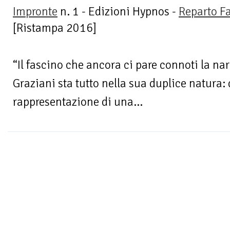
Impronte
n. 1 - Edizioni Hypnos -
Reparto F
[Ristampa 2016]
“Il fascino che ancora ci pare connoti la na
Graziani sta tutto nella sua duplice natura: 
rappresentazione di una...