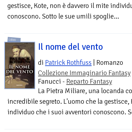
gestisce, Kote, non è davvero il mite individ
conoscono. Sotto le sue umili spoglie...
LIBRI
Il nome del vento
di
Patrick Rothfuss
| Romanzo
Collezione Immaginario Fantasy
Fanucci -
Reparto Fantasy
La Pietra Miliare, una locanda 
incredibile segreto. L'uomo che la gestisce, 
individuo che i suoi avventori conoscono. So