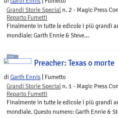
di
Garth Ennis
| Fumetto
Grandi Storie Special
n. 2 - Magic Press Co
Reparto Fumetti
Finalmente in tutte le edicole i più grandi
mondiale: Garth Ennie & Steve...
LIBRI
Preacher: Texas o morte
di
Garth Ennis
| Fumetto
Grandi Storie Special
n. 1 - Magic Press Co
Reparto Fumetti
Finalmente in tutte le edicole i più grandi
mondiale. Questo numero: Garth Ennie & Ste