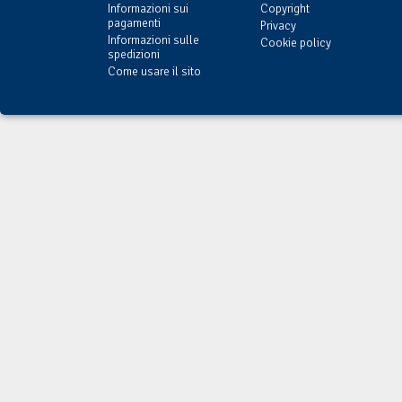
Informazioni sui
Copyright
pagamenti
Privacy
Informazioni sulle
Cookie policy
spedizioni
Come usare il sito