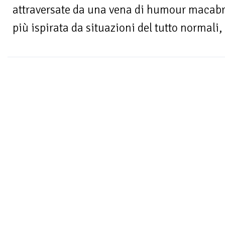
attraversate da una vena di humour macabro
più ispirata da situazioni del tutto normali, c