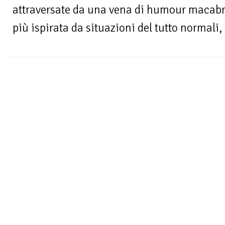
attraversate da una vena di humour macabro
più ispirata da situazioni del tutto normali, c