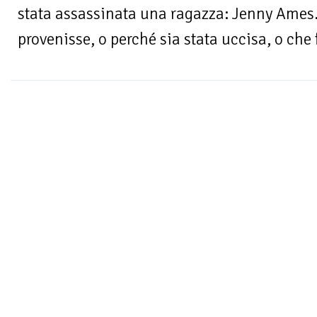
stata assassinata una ragazza: Jenny Ames
provenisse, o perché sia stata uccisa, o che f