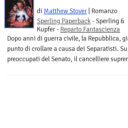
di
Matthew Stover
| Romanzo
Sperling Paperback
- Sperling &
Kupfer -
Reparto Fantascienza
Dopo anni di guerra civile, la Repubblica, gi
punto di crollare a causa dei Separatisti. Su
preoccupati del Senato, il cancelliere supre