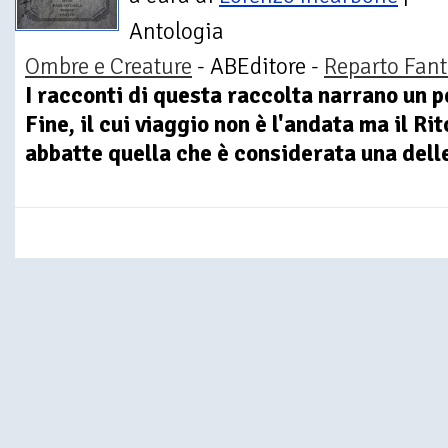
Antologia
Ombre e Creature
- ABEditore -
Reparto Fant
I racconti di questa raccolta narrano un p
Fine, il cui viaggio non è l'andata ma il R
abbatte quella che è considerata una delle 