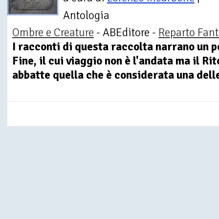
Antologia
Ombre e Creature
- ABEditore -
Reparto Fant
I racconti di questa raccolta narrano un p
Fine, il cui viaggio non è l'andata ma il R
abbatte quella che è considerata una delle 