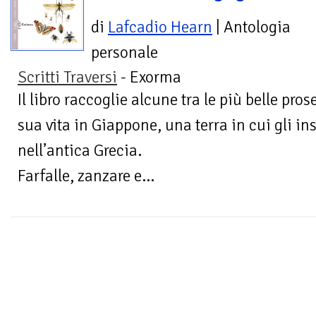
di
Lafcadio Hearn
| Antologia
personale
Scritti Traversi
- Exorma
Il libro raccoglie alcune tra le più belle pro
sua vita in Giappone, una terra in cui gli i
nell’antica Grecia.
Farfalle, zanzare e...