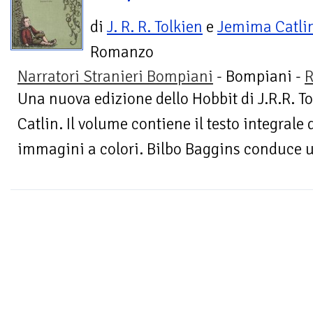
di
J. R. R. Tolkien
e
Jemima Catli
Romanzo
Narratori Stranieri Bompiani
- Bompiani -
R
Una nuova edizione dello Hobbit di J.R.R. To
Catlin. Il volume contiene il testo integrale
immagini a colori. Bilbo Baggins conduce un