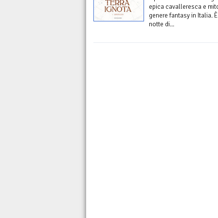
epica cavalleresca e mit
genere fantasy in Italia. 
notte di...