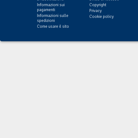
Informazioni sui
Copyright
pagamenti
Privacy
Informazioni sulle
Cookie policy
spedizioni
Come usare il sito