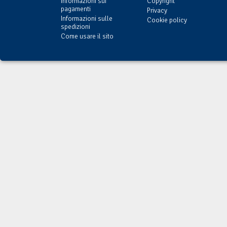
Informazioni sui
Copyright
pagamenti
Privacy
Informazioni sulle
Cookie policy
spedizioni
Come usare il sito