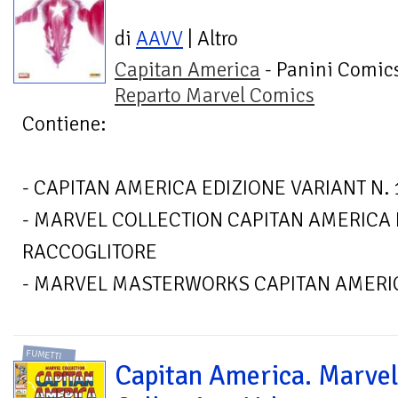
di
AAVV
| Altro
Capitan America
- Panini Comics
Reparto Marvel Comics
Contiene:
- CAPITAN AMERICA EDIZIONE VARIANT N. 
- MARVEL COLLECTION CAPITAN AMERICA
RACCOGLITORE
- MARVEL MASTERWORKS CAPITAN AMERICA
FUMETTI
Capitan America. Marve