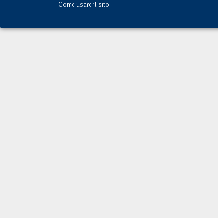
Come usare il sito