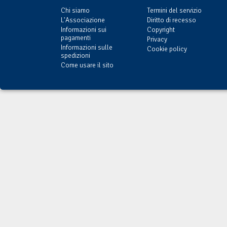
Chi siamo
Termini del servizio
L'Associazione
Diritto di recesso
Informazioni sui
Copyright
pagamenti
Privacy
Informazioni sulle
Cookie policy
spedizioni
Come usare il sito