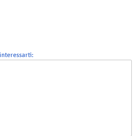
interessarti: