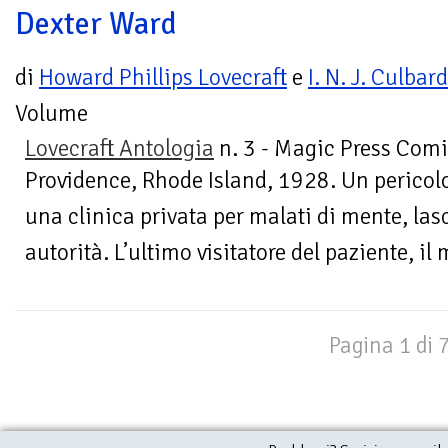
Dexter Ward
di
Howard Phillips Lovecraft
e
I. N. J. Culbard
Volume
Lovecraft Antologia
n. 3 - Magic Press Comi
Providence, Rhode Island, 1928. Un perico
una clinica privata per malati di mente, las
autorità. L’ultimo visitatore del paziente, il 
Pagina 1 di 