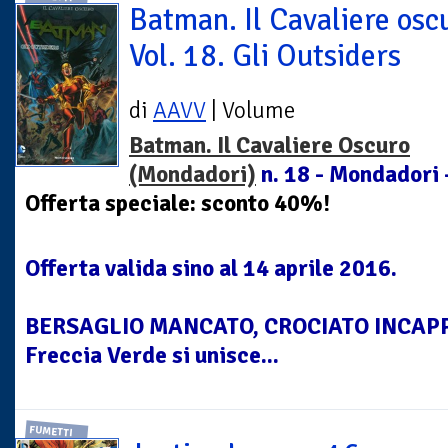
Batman. Il Cavaliere osc
Vol. 18. Gli Outsiders
di
AAVV
| Volume
Batman. Il Cavaliere Oscuro
(Mondadori)
n. 18 - Mondadori 
Offerta speciale: sconto 40%!
Offerta valida sino al 14 aprile 2016.
BERSAGLIO MANCATO, CROCIATO INCAP
Freccia Verde si unisce...
FUMETTI