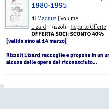
1980-1995
di
Magnus
| Volume
Lizard
- Rizzoli -
Reparto Offerte
OFFERTA SOCI: SCONTO 40%
[valido sino al 14 marzo]
Rizzoli Lizard raccoglie e propone in un 
alcune delle opere del riconosciuto...