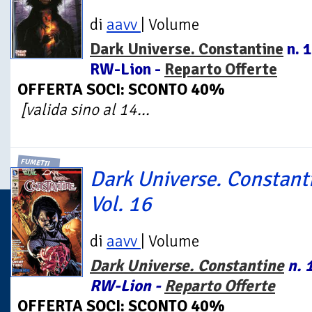
di
aavv
| Volume
Dark Universe. Constantine
n. 1
RW-Lion -
Reparto Offerte
OFFERTA SOCI: SCONTO 40%
[valida sino al 14...
FUMETTI
Dark Universe. Constant
Vol. 16
di
aavv
| Volume
Dark Universe. Constantine
n. 1
RW-Lion -
Reparto Offerte
OFFERTA SOCI: SCONTO 40%