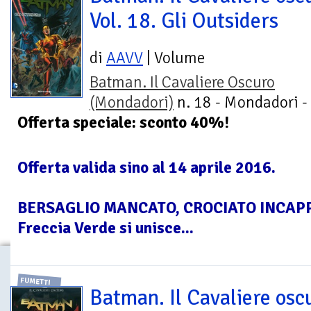
Vol. 18. Gli Outsiders
di
AAVV
| Volume
Batman. Il Cavaliere Oscuro
(Mondadori)
n. 18 - Mondadori -
Offerta speciale: sconto 40%!
Offerta valida sino al 14 aprile 2016.
BERSAGLIO MANCATO, CROCIATO INCAP
Freccia Verde si unisce...
FUMETTI
Batman. Il Cavaliere osc