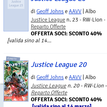
Justice
League 23
di
Geoff Johns
e
AAVV
| Albo
Justice League
n. 23 - RW-Lion -
Reparto Offerte
OFFERTA SOCI: SCONTO 40%
[valida sino al 14...
FUMETTI
Justice League 20
di
Geoff Johns
e
AAVV
| Albo
Justice League
n. 20 - RW-Lion -
Reparto Offerte
OFFERTA SOCI: SCONTO 40%
[valida sino al 14 marzo]