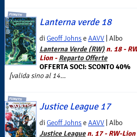
FUMETTI
Lanterna verde 18
di
Geoff Johns
e
AAVV
| Albo
Lanterna Verde (RW)
n. 18 - R
Lion -
Reparto Offerte
OFFERTA SOCI: SCONTO 40%
[valida sino al 14...
FUMETTI
Justice League 17
di
Geoff Johns
e
AAVV
| Albo
Justice League
n. 17 - RW-Lion 