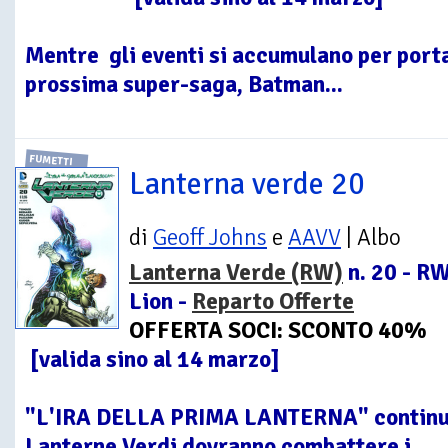
Mentre gli eventi si accumulano per porta
prossima super-saga, Batman...
FUMETTI
Lanterna verde 20
di
Geoff Johns
e
AAVV
| Albo
Lanterna Verde (RW)
n. 20 - R
Lion -
Reparto Offerte
OFFERTA SOCI: SCONTO 40%
[valida sino al 14 marzo]
"L'IRA DELLA PRIMA LANTERNA" continua,
Lanterne Verdi dovranno combattere i...