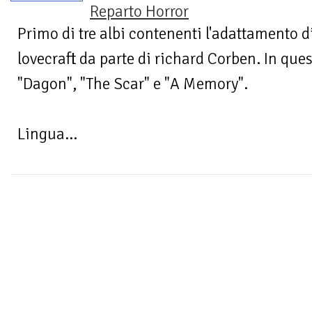
Reparto Horror
Primo di tre albi contenenti l'adattamento d
lovecraft da parte di richard Corben. In ques
"Dagon", "The Scar" e "A Memory".
Lingua...