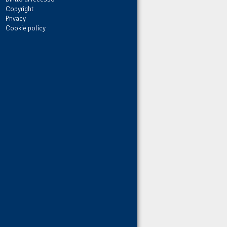
Copyright
Privacy
Cookie policy