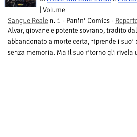
| Volume
Sangue Reale
n. 1 - Panini Comics -
Reparto
Alvar, giovane e potente sovrano, tradito da
abbandonato a morte certa, riprende i suoi d
senza memoria. Ma il suo ritorno gli rivela