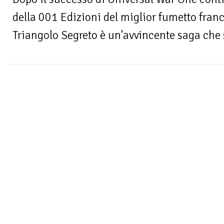
della 001 Edizioni del miglior fumetto france
Triangolo Segreto è un'avvincente saga che 