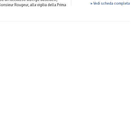
» Vedi scheda completa
onsieur Rougeur, alla vigilia della Prima