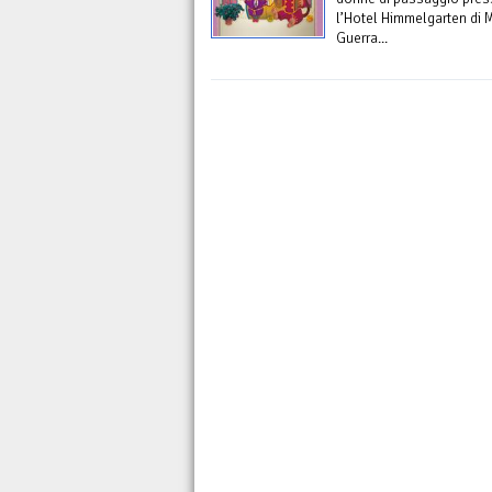
l’Hotel Himmelgarten di M
Guerra...