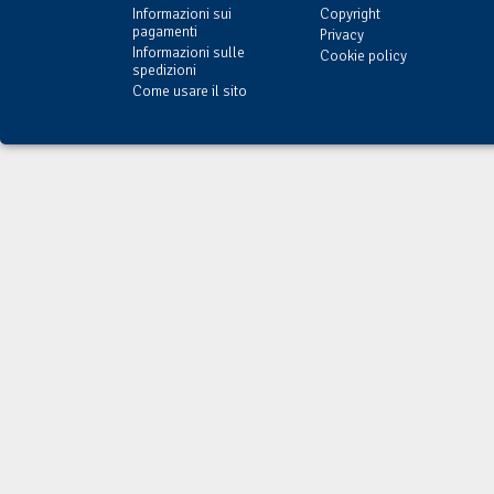
Informazioni sui
Copyright
pagamenti
Privacy
Informazioni sulle
Cookie policy
spedizioni
Come usare il sito