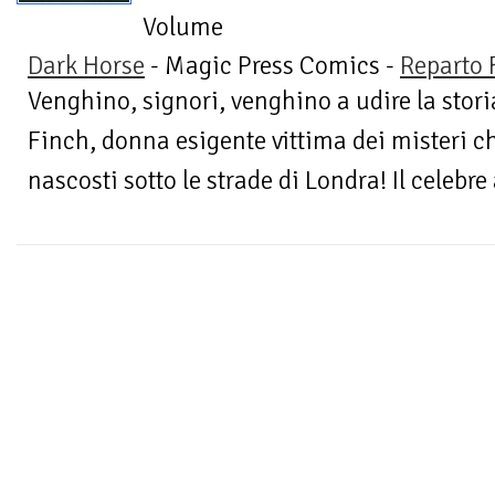
Volume
Dark Horse
- Magic Press Comics -
Reparto 
Venghino, signori, venghino a udire la storia
Finch, donna esigente vittima dei misteri ch
nascosti sotto le strade di Londra! Il celebre 