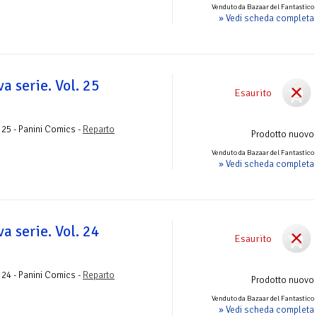
Venduto da Bazaar del Fantastico
» Vedi scheda completa
a serie. Vol. 25
Esaurito
o
 25 - Panini Comics -
Reparto
Prodotto nuovo
Venduto da Bazaar del Fantastico
» Vedi scheda completa
a serie. Vol. 24
Esaurito
o
 24 - Panini Comics -
Reparto
Prodotto nuovo
Venduto da Bazaar del Fantastico
» Vedi scheda completa