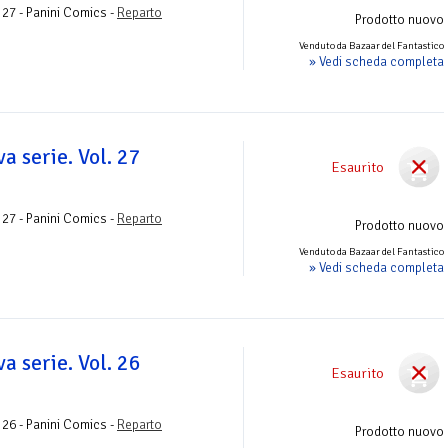
 27 - Panini Comics -
Reparto
Prodotto nuovo
Venduto da Bazaar del Fantastico
» Vedi scheda completa
a serie. Vol. 27
Esaurito
o
 27 - Panini Comics -
Reparto
Prodotto nuovo
Venduto da Bazaar del Fantastico
» Vedi scheda completa
a serie. Vol. 26
Esaurito
o
 26 - Panini Comics -
Reparto
Prodotto nuovo