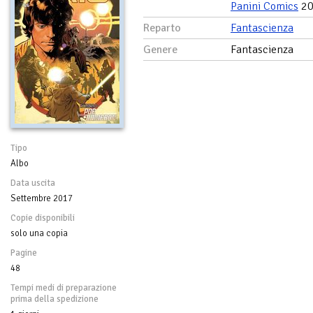
Panini Comics
20
Reparto
Fantascienza
Genere
Fantascienza
Tipo
Albo
Data uscita
Settembre 2017
Copie disponibili
solo una copia
Pagine
48
Tempi medi di preparazione
prima della spedizione