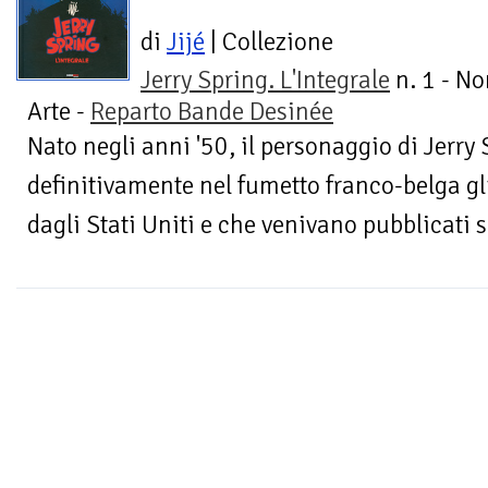
di
Jijé
| Collezione
Jerry Spring. L'Integrale
n. 1 - N
Arte -
Reparto Bande Desinée
Nato negli anni '50, il personaggio di Jerry
definitivamente nel fumetto franco-belga gli
dagli Stati Uniti e che venivano pubblicati s