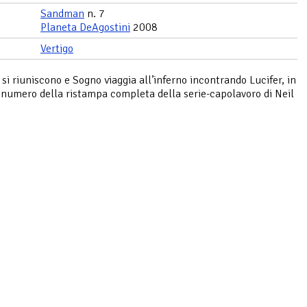
Sandman
n. 7
Planeta DeAgostini
2008
Vertigo
 si riuniscono e Sogno viaggia all’inferno incontrando Lucifer, in
numero della ristampa completa della serie-capolavoro di Neil