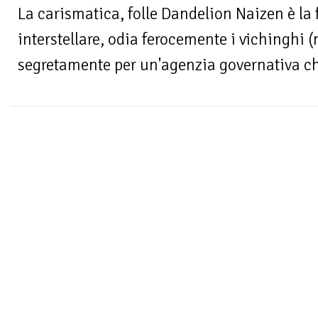
La carismatica, folle Dandelion Naizen è la 
interstellare, odia ferocemente i vichinghi 
segretamente per un'agenzia governativa ch