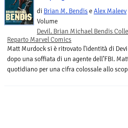
di
Brian M. Bendis
e
Alex Maleev
Volume
Devil. Brian Michael Bendis Coll
Reparto Marvel Comics
Matt Murdock si è ritrovato l'identità di Dev
dopo una soffiata di un agente dell’FBI. Matt
quotidiano per una cifra colossale allo scopo