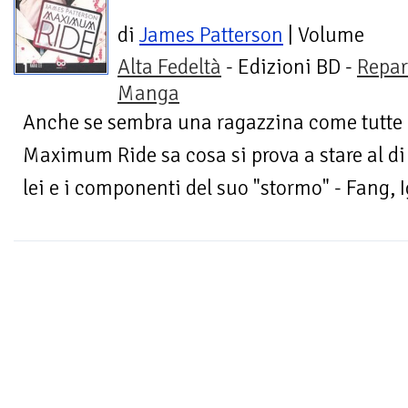
di
James Patterson
| Volume
Alta Fedeltà
- Edizioni BD -
Repar
Manga
Anche se sembra una ragazzina come tutte l
Maximum Ride sa cosa si prova a stare al di 
lei e i componenti del suo "stormo" - Fang, I