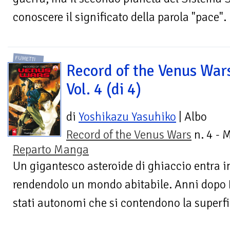
conoscere il significato della parola "pace". 
FUMETTI
Record of the Venus War
Vol. 4 (di 4)
di
Yoshikazu Yasuhiko
| Albo
Record of the Venus Wars
n. 4 - 
Reparto Manga
Un gigantesco asteroide di ghiaccio entra i
rendendolo un mondo abitabile. Anni dopo Is
stati autonomi che si contendono la superfici