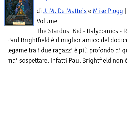
di
J. M. De Matteis
e
Mike Plogg
|
Volume
The Stardust Kid
- Italycomics -
R
Paul Brightfield è il miglior amico del dodi
legame tra i due ragazzi è più profondo di
mai sospettare. Infatti Paul Brightfield non 