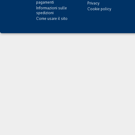
pagamenti
Privacy
Informazioni sulle
Cookie policy
spedizioni
Come usare il sito