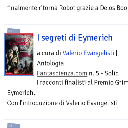
finalmente ritorna Robot grazie a Delos Boo
LIBRI
I segreti di Eymerich
a cura di
Valerio Evangelisti
|
Antologia
Fantascienza.com
n. 5 - Solid
I racconti finalisti al Premio Gri
Eymerich.
Con l'introduzione di Valerio Evangelisti
LIBRI