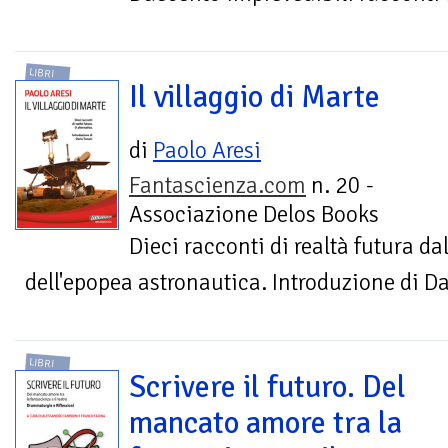
LIBRI
Il villaggio di Marte
di
Paolo Aresi
Fantascienza.com
n. 20 -
Associazione Delos Books
Dieci racconti di realtà futura da
dell'epopea astronautica. Introduzione di D
LIBRI
Scrivere il futuro. Del
mancato amore tra la