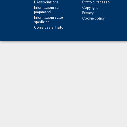
L'Associazione
Diritto di recesso
Informazioni sui
Copyright
pagamenti
Privacy
Informazioni sulle
Cookie policy
spedizioni
Come usare il sito